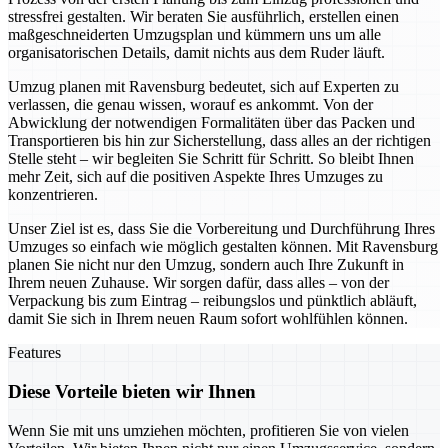
stressfrei gestalten. Wir beraten Sie ausführlich, erstellen einen
maßgeschneiderten Umzugsplan und kümmern uns um alle
organisatorischen Details, damit nichts aus dem Ruder läuft.
Umzug planen mit Ravensburg bedeutet, sich auf Experten zu
verlassen, die genau wissen, worauf es ankommt. Von der
Abwicklung der notwendigen Formalitäten über das Packen und
Transportieren bis hin zur Sicherstellung, dass alles an der richtigen
Stelle steht – wir begleiten Sie Schritt für Schritt. So bleibt Ihnen
mehr Zeit, sich auf die positiven Aspekte Ihres Umzuges zu
konzentrieren.
Unser Ziel ist es, dass Sie die Vorbereitung und Durchführung Ihres
Umzuges so einfach wie möglich gestalten können. Mit Ravensburg
planen Sie nicht nur den Umzug, sondern auch Ihre Zukunft in
Ihrem neuen Zuhause. Wir sorgen dafür, dass alles – von der
Verpackung bis zum Eintrag – reibungslos und pünktlich abläuft,
damit Sie sich in Ihrem neuen Raum sofort wohlfühlen können.
Features
Diese Vorteile bieten wir Ihnen
Wenn Sie mit uns umziehen möchten, profitieren Sie von vielen