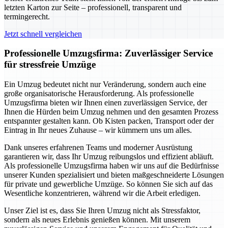
letzten Karton zur Seite – professionell, transparent und
termingerecht.
Jetzt schnell vergleichen
Professionelle Umzugsfirma: Zuverlässiger Service
für stressfreie Umzüge
Ein Umzug bedeutet nicht nur Veränderung, sondern auch eine
große organisatorische Herausforderung. Als professionelle
Umzugsfirma bieten wir Ihnen einen zuverlässigen Service, der
Ihnen die Hürden beim Umzug nehmen und den gesamten Prozess
entspannter gestalten kann. Ob Kisten packen, Transport oder der
Eintrag in Ihr neues Zuhause – wir kümmern uns um alles.
Dank unseres erfahrenen Teams und moderner Ausrüstung
garantieren wir, dass Ihr Umzug reibungslos und effizient abläuft.
Als professionelle Umzugsfirma haben wir uns auf die Bedürfnisse
unserer Kunden spezialisiert und bieten maßgeschneiderte Lösungen
für private und gewerbliche Umzüge. So können Sie sich auf das
Wesentliche konzentrieren, während wir die Arbeit erledigen.
Unser Ziel ist es, dass Sie Ihren Umzug nicht als Stressfaktor,
sondern als neues Erlebnis genießen können. Mit unserem