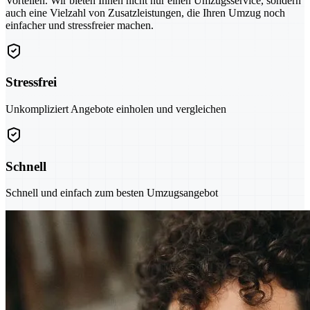
Vorteilen. Wir bieten Ihnen nicht nur einen Umzugsservice, sondern
auch eine Vielzahl von Zusatzleistungen, die Ihren Umzug noch
einfacher und stressfreier machen.
Stressfrei
Unkompliziert Angebote einholen und vergleichen
Schnell
Schnell und einfach zum besten Umzugsangebot