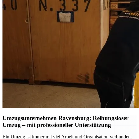
Umzugsunternehmen Ravensburg: Reibungsloser
Umzug – mit professioneller Unterstützung
Ein Umzug ist immer mit viel Arbeit und Organisation verbunden.