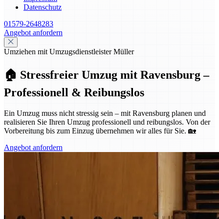
Datenschutz
01579-2648283
Angebot anfordern
Umziehen mit Umzugsdienstleister Müller
🏠 Stressfreier Umzug mit Ravensburg –
Professionell & Reibungslos
Ein Umzug muss nicht stressig sein – mit Ravensburg planen und
realisieren Sie Ihren Umzug professionell und reibungslos. Von der
Vorbereitung bis zum Einzug übernehmen wir alles für Sie. 🏡
Angebot anfordern