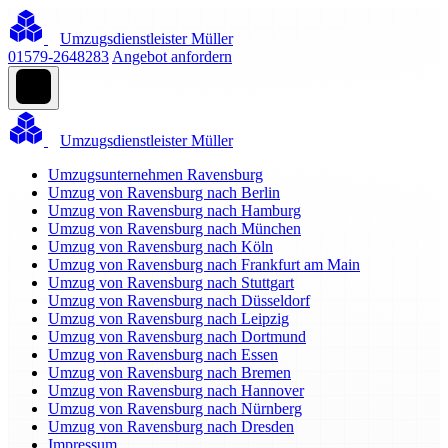
Umzugsdienstleister Müller
01579-2648283
Angebot anfordern
Umzugsdienstleister Müller
Umzugsunternehmen Ravensburg
Umzug von Ravensburg nach Berlin
Umzug von Ravensburg nach Hamburg
Umzug von Ravensburg nach München
Umzug von Ravensburg nach Köln
Umzug von Ravensburg nach Frankfurt am Main
Umzug von Ravensburg nach Stuttgart
Umzug von Ravensburg nach Düsseldorf
Umzug von Ravensburg nach Leipzig
Umzug von Ravensburg nach Dortmund
Umzug von Ravensburg nach Essen
Umzug von Ravensburg nach Bremen
Umzug von Ravensburg nach Hannover
Umzug von Ravensburg nach Nürnberg
Umzug von Ravensburg nach Dresden
Impressum