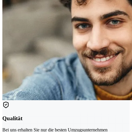
Qualität
Bei uns erhalten Sie nur die besten Umzugsunternehmen