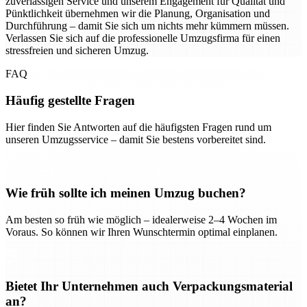
zuverlässigen Service und unserem Engagement für Qualität und
Pünktlichkeit übernehmen wir die Planung, Organisation und
Durchführung – damit Sie sich um nichts mehr kümmern müssen.
Verlassen Sie sich auf die professionelle Umzugsfirma für einen
stressfreien und sicheren Umzug.
FAQ
Häufig gestellte Fragen
Hier finden Sie Antworten auf die häufigsten Fragen rund um
unseren Umzugsservice – damit Sie bestens vorbereitet sind.
Wie früh sollte ich meinen Umzug buchen?
Am besten so früh wie möglich – idealerweise 2–4 Wochen im
Voraus. So können wir Ihren Wunschtermin optimal einplanen.
Bietet Ihr Unternehmen auch Verpackungsmaterial
an?