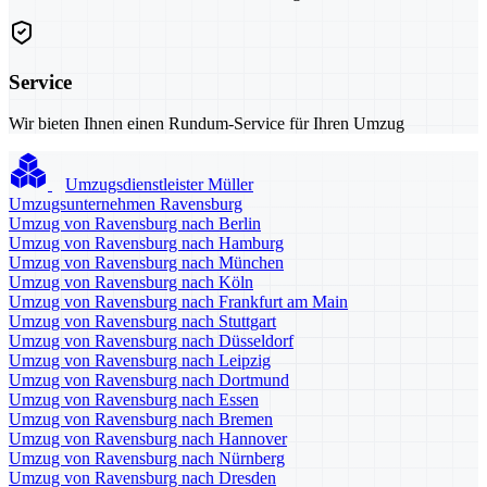
Service
Wir bieten Ihnen einen Rundum-Service für Ihren Umzug
Umzugsdienstleister Müller
Umzugsunternehmen Ravensburg
Umzug von Ravensburg nach Berlin
Umzug von Ravensburg nach Hamburg
Umzug von Ravensburg nach München
Umzug von Ravensburg nach Köln
Umzug von Ravensburg nach Frankfurt am Main
Umzug von Ravensburg nach Stuttgart
Umzug von Ravensburg nach Düsseldorf
Umzug von Ravensburg nach Leipzig
Umzug von Ravensburg nach Dortmund
Umzug von Ravensburg nach Essen
Umzug von Ravensburg nach Bremen
Umzug von Ravensburg nach Hannover
Umzug von Ravensburg nach Nürnberg
Umzug von Ravensburg nach Dresden