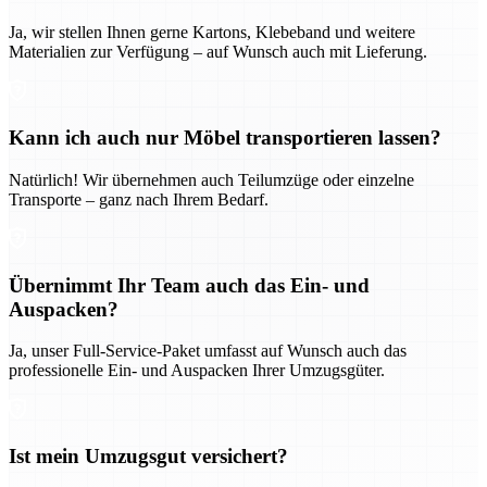
Ja, wir stellen Ihnen gerne Kartons, Klebeband und weitere
Materialien zur Verfügung – auf Wunsch auch mit Lieferung.
Kann ich auch nur Möbel transportieren lassen?
Natürlich! Wir übernehmen auch Teilumzüge oder einzelne
Transporte – ganz nach Ihrem Bedarf.
Übernimmt Ihr Team auch das Ein- und
Auspacken?
Ja, unser Full-Service-Paket umfasst auf Wunsch auch das
professionelle Ein- und Auspacken Ihrer Umzugsgüter.
Ist mein Umzugsgut versichert?