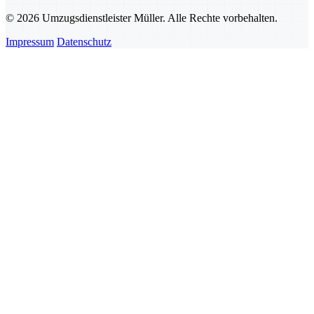
© 2026 Umzugsdienstleister Müller. Alle Rechte vorbehalten.
Impressum
Datenschutz