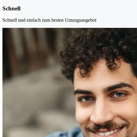
Schnell
Schnell und einfach zum besten Umzugsangebot