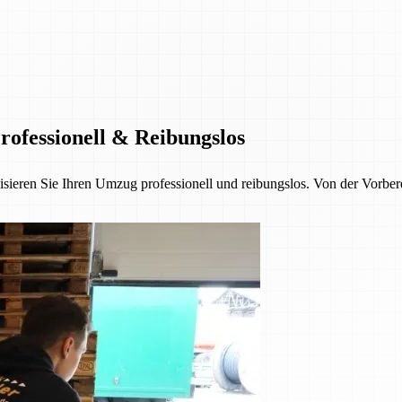
rofessionell & Reibungslos
isieren Sie Ihren Umzug professionell und reibungslos. Von der Vorber