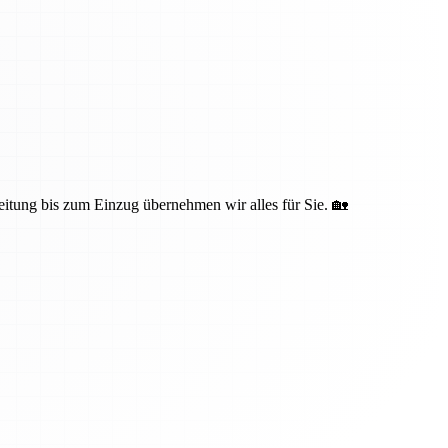
eitung bis zum Einzug übernehmen wir alles für Sie. 🏡