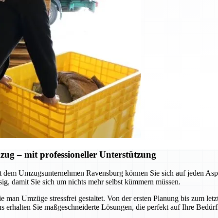
 – mit professioneller Unterstützung
it dem Umzugsunternehmen Ravensburg können Sie sich auf jeden Aspe
ssig, damit Sie sich um nichts mehr selbst kümmern müssen.
e man Umzüge stressfrei gestaltet. Von der ersten Planung bis zum letz
ns erhalten Sie maßgeschneiderte Lösungen, die perfekt auf Ihre Bedürf