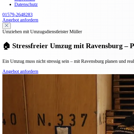
Datenschutz
01579-2648283
Angebot anfordern
Umziehen mit Umzugsdienstleister Müller
🏠 Stressfreier Umzug mit Ravensburg – P
Ein Umzug muss nicht stressig sein – mit Ravensburg planen und real
Angebot anfordern