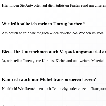
Hier finden Sie Antworten auf die häufigsten Fragen rund um unseren
Wie früh sollte ich meinen Umzug buchen?
Am besten so früh wie möglich – idealerweise 2–4 Wochen im Voraus
Bietet Ihr Unternehmen auch Verpackungsmaterial a
Ja, wir stellen Ihnen gerne Kartons, Klebeband und weitere Material
Kann ich auch nur Möbel transportieren lassen?
Natürlich! Wir übernehmen auch Teilumzüge oder einzelne Transport