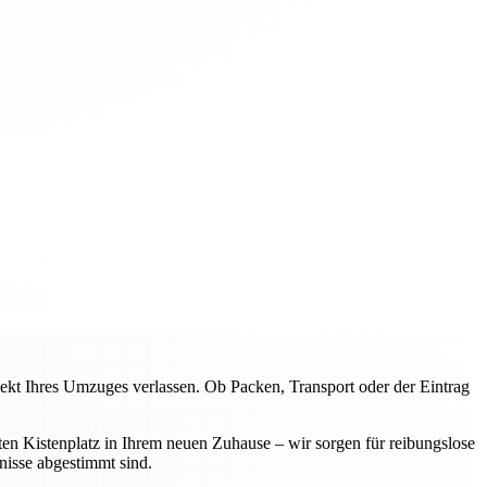
kt Ihres Umzuges verlassen. Ob Packen, Transport oder der Eintrag
ten Kistenplatz in Ihrem neuen Zuhause – wir sorgen für reibungslose
nisse abgestimmt sind.