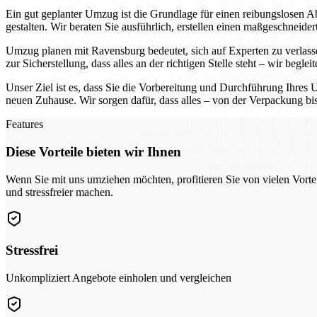
Ein gut geplanter Umzug ist die Grundlage für einen reibungslosen Ab
gestalten. Wir beraten Sie ausführlich, erstellen einen maßgeschneid
Umzug planen mit Ravensburg bedeutet, sich auf Experten zu verlass
zur Sicherstellung, dass alles an der richtigen Stelle steht – wir begle
Unser Ziel ist es, dass Sie die Vorbereitung und Durchführung Ihre
neuen Zuhause. Wir sorgen dafür, dass alles – von der Verpackung bi
Features
Diese Vorteile bieten wir Ihnen
Wenn Sie mit uns umziehen möchten, profitieren Sie von vielen Vorte
und stressfreier machen.
Stressfrei
Unkompliziert Angebote einholen und vergleichen