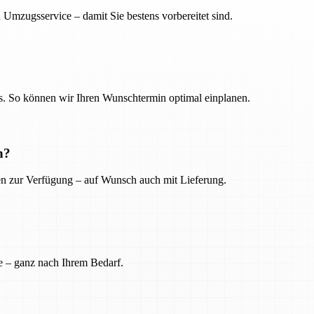
 Umzugsservice – damit Sie bestens vorbereitet sind.
. So können wir Ihren Wunschtermin optimal einplanen.
n?
ien zur Verfügung – auf Wunsch auch mit Lieferung.
e – ganz nach Ihrem Bedarf.