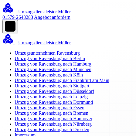
Umzugsdienstleister Müller
01579-2648283
Angebot anfordern
Umzugsdienstleister Müller
Umzugsunternehmen Ravensburg
Umzug von Ravensburg nach Berlin
Umzug von Ravensburg nach Hamburg
Umzug von Ravensburg nach München
Umzug von Ravensburg nach Köln
Umzug von Ravensburg nach Frankfurt am Main
Umzug von Ravensburg nach Stuttgart
Umzug von Ravensburg nach Düsseldorf
Umzug von Ravensburg nach Leipzig
Umzug von Ravensburg nach Dortmund
Umzug von Ravensburg nach Essen
Umzug von Ravensburg nach Bremen
Umzug von Ravensburg nach Hannover
Umzug von Ravensburg nach Nürnberg
Umzug von Ravensburg nach Dresden
Impressum