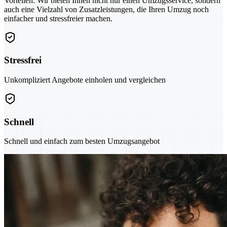
Vorteilen. Wir bieten Ihnen nicht nur einen Umzugsservice, sondern
auch eine Vielzahl von Zusatzleistungen, die Ihren Umzug noch
einfacher und stressfreier machen.
Stressfrei
Unkompliziert Angebote einholen und vergleichen
Schnell
Schnell und einfach zum besten Umzugsangebot