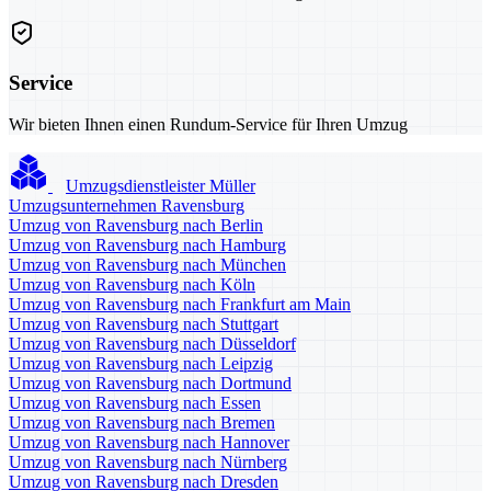
Service
Wir bieten Ihnen einen Rundum-Service für Ihren Umzug
Umzugsdienstleister Müller
Umzugsunternehmen Ravensburg
Umzug von Ravensburg nach Berlin
Umzug von Ravensburg nach Hamburg
Umzug von Ravensburg nach München
Umzug von Ravensburg nach Köln
Umzug von Ravensburg nach Frankfurt am Main
Umzug von Ravensburg nach Stuttgart
Umzug von Ravensburg nach Düsseldorf
Umzug von Ravensburg nach Leipzig
Umzug von Ravensburg nach Dortmund
Umzug von Ravensburg nach Essen
Umzug von Ravensburg nach Bremen
Umzug von Ravensburg nach Hannover
Umzug von Ravensburg nach Nürnberg
Umzug von Ravensburg nach Dresden