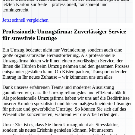
letzten Karton zur Seite – professionell, transparent und
termingerecht.
Jetzt schnell vergleichen
Professionelle Umzugsfirma: Zuverlässiger Service
für stressfreie Umzüge
Ein Umzug bedeutet nicht nur Veränderung, sondern auch eine
große organisatorische Herausforderung. Als professionelle
Umzugsfirma bieten wir Ihnen einen zuverlässigen Service, der
Ihnen die Hürden beim Umzug nehmen und den gesamten Prozess
entspannter gestalten kann. Ob Kisten packen, Transport oder der
Eintrag in Ihr neues Zuhause – wir kümmern uns um alles.
Dank unseres erfahrenen Teams und moderner Ausrüstung
garantieren wir, dass Ihr Umzug reibungslos und effizient abläuft.
Als professionelle Umzugsfirma haben wir uns auf die Bedürfnisse
unserer Kunden spezialisiert und bieten maßgeschneiderte Lösungen
für private und gewerbliche Umzüge. So können Sie sich auf das
Wesentliche konzentrieren, während wir die Arbeit erledigen.
Unser Ziel ist es, dass Sie Ihren Umzug nicht als Stressfaktor,
sondern als neues Erlebnis genießen können. Mit unserem