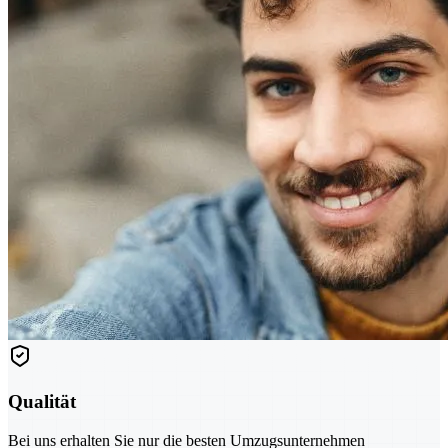
Qualität
Bei uns erhalten Sie nur die besten Umzugsunternehmen