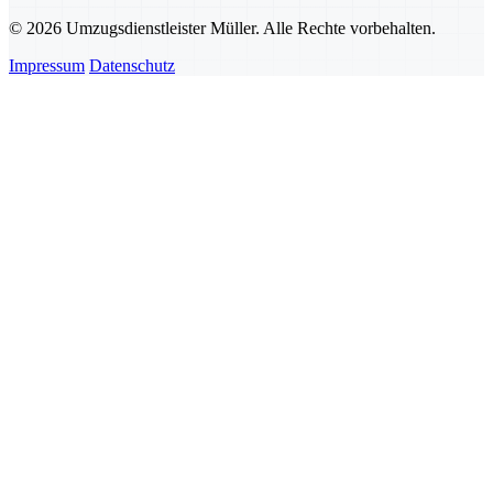
© 2026 Umzugsdienstleister Müller. Alle Rechte vorbehalten.
Impressum
Datenschutz