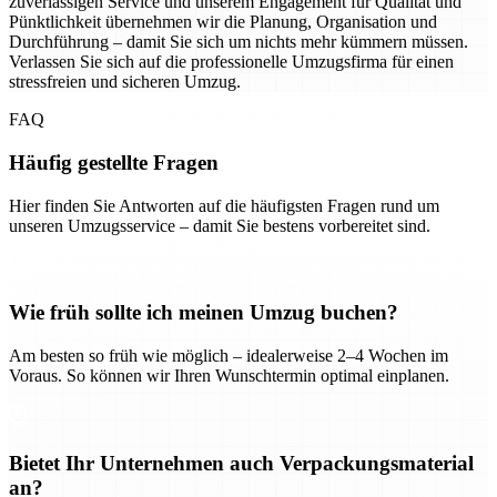
zuverlässigen Service und unserem Engagement für Qualität und
Pünktlichkeit übernehmen wir die Planung, Organisation und
Durchführung – damit Sie sich um nichts mehr kümmern müssen.
Verlassen Sie sich auf die professionelle Umzugsfirma für einen
stressfreien und sicheren Umzug.
FAQ
Häufig gestellte Fragen
Hier finden Sie Antworten auf die häufigsten Fragen rund um
unseren Umzugsservice – damit Sie bestens vorbereitet sind.
Wie früh sollte ich meinen Umzug buchen?
Am besten so früh wie möglich – idealerweise 2–4 Wochen im
Voraus. So können wir Ihren Wunschtermin optimal einplanen.
Bietet Ihr Unternehmen auch Verpackungsmaterial
an?