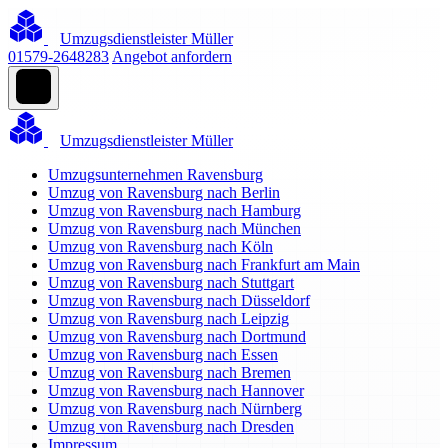
Umzugsdienstleister Müller
01579-2648283
Angebot anfordern
Umzugsdienstleister Müller
Umzugsunternehmen Ravensburg
Umzug von Ravensburg nach Berlin
Umzug von Ravensburg nach Hamburg
Umzug von Ravensburg nach München
Umzug von Ravensburg nach Köln
Umzug von Ravensburg nach Frankfurt am Main
Umzug von Ravensburg nach Stuttgart
Umzug von Ravensburg nach Düsseldorf
Umzug von Ravensburg nach Leipzig
Umzug von Ravensburg nach Dortmund
Umzug von Ravensburg nach Essen
Umzug von Ravensburg nach Bremen
Umzug von Ravensburg nach Hannover
Umzug von Ravensburg nach Nürnberg
Umzug von Ravensburg nach Dresden
Impressum