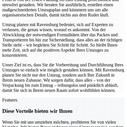
stressfrei gestalten. Wir beraten Sie ausführlich, erstellen einen
maßgeschneiderten Umzugsplan und kümmern uns um alle
organisatorischen Details, damit nichts aus dem Ruder läuft.
Umzug planen mit Ravensburg bedeutet, sich auf Experten zu
verlassen, die genau wissen, worauf es ankommt. Von der
Abwicklung der notwendigen Formalitäten über das Packen und
Transportieren bis hin zur Sicherstellung, dass alles an der richtigen
Stelle steht – wir begleiten Sie Schritt für Schritt. So bleibt Ihnen
mehr Zeit, sich auf die positiven Aspekte Ihres Umzuges zu
konzentrieren.
Unser Ziel ist es, dass Sie die Vorbereitung und Durchführung Ihres
Umzuges so einfach wie möglich gestalten können. Mit Ravensburg
planen Sie nicht nur den Umzug, sondern auch Ihre Zukunft in
Ihrem neuen Zuhause. Wir sorgen dafür, dass alles – von der
Verpackung bis zum Eintrag – reibungslos und pünktlich abläuft,
damit Sie sich in Ihrem neuen Raum sofort wohlfühlen können.
Features
Diese Vorteile bieten wir Ihnen
Wenn Sie mit uns umziehen möchten, profitieren Sie von vielen