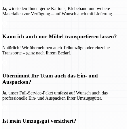
Ja, wir stellen Ihnen gerne Kartons, Klebeband und weitere
Materialien zur Verfügung – auf Wunsch auch mit Lieferung.
Kann ich auch nur Möbel transportieren lassen?
Natürlich! Wir übernehmen auch Teilumzüge oder einzelne
Transporte – ganz nach Ihrem Bedarf.
Übernimmt Ihr Team auch das Ein- und
Auspacken?
Ja, unser Full-Service-Paket umfasst auf Wunsch auch das
professionelle Ein- und Auspacken Ihrer Umzugsgüter.
Ist mein Umzugsgut versichert?