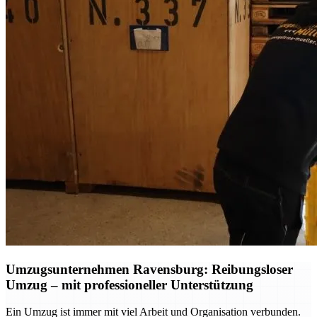
Umzugsunternehmen Ravensburg: Reibungsloser
Umzug – mit professioneller Unterstützung
Ein Umzug ist immer mit viel Arbeit und Organisation verbunden.