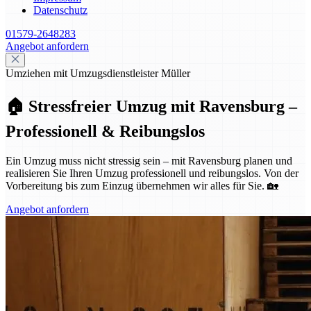
Datenschutz
01579-2648283
Angebot anfordern
Umziehen mit Umzugsdienstleister Müller
🏠 Stressfreier Umzug mit Ravensburg –
Professionell & Reibungslos
Ein Umzug muss nicht stressig sein – mit Ravensburg planen und
realisieren Sie Ihren Umzug professionell und reibungslos. Von der
Vorbereitung bis zum Einzug übernehmen wir alles für Sie. 🏡
Angebot anfordern