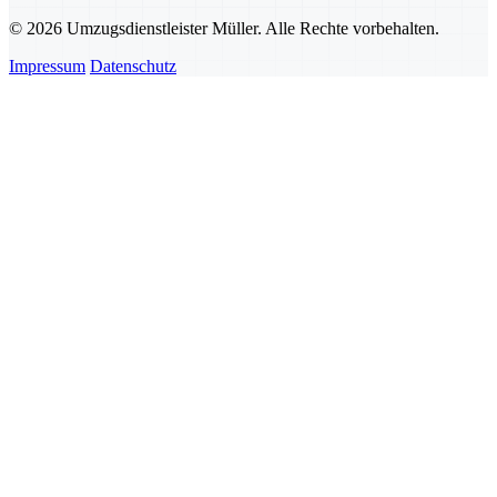
© 2026 Umzugsdienstleister Müller. Alle Rechte vorbehalten.
Impressum
Datenschutz