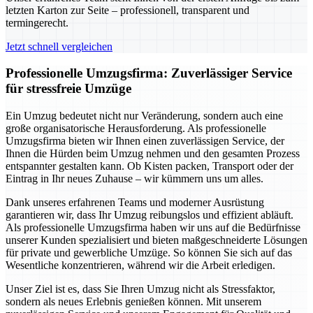
letzten Karton zur Seite – professionell, transparent und
termingerecht.
Jetzt schnell vergleichen
Professionelle Umzugsfirma: Zuverlässiger Service
für stressfreie Umzüge
Ein Umzug bedeutet nicht nur Veränderung, sondern auch eine
große organisatorische Herausforderung. Als professionelle
Umzugsfirma bieten wir Ihnen einen zuverlässigen Service, der
Ihnen die Hürden beim Umzug nehmen und den gesamten Prozess
entspannter gestalten kann. Ob Kisten packen, Transport oder der
Eintrag in Ihr neues Zuhause – wir kümmern uns um alles.
Dank unseres erfahrenen Teams und moderner Ausrüstung
garantieren wir, dass Ihr Umzug reibungslos und effizient abläuft.
Als professionelle Umzugsfirma haben wir uns auf die Bedürfnisse
unserer Kunden spezialisiert und bieten maßgeschneiderte Lösungen
für private und gewerbliche Umzüge. So können Sie sich auf das
Wesentliche konzentrieren, während wir die Arbeit erledigen.
Unser Ziel ist es, dass Sie Ihren Umzug nicht als Stressfaktor,
sondern als neues Erlebnis genießen können. Mit unserem