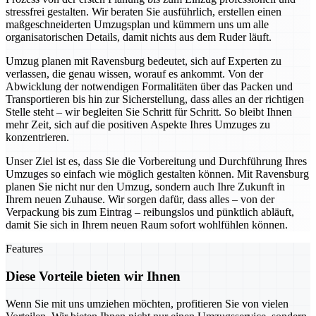
stressfrei gestalten. Wir beraten Sie ausführlich, erstellen einen
maßgeschneiderten Umzugsplan und kümmern uns um alle
organisatorischen Details, damit nichts aus dem Ruder läuft.
Umzug planen mit Ravensburg bedeutet, sich auf Experten zu
verlassen, die genau wissen, worauf es ankommt. Von der
Abwicklung der notwendigen Formalitäten über das Packen und
Transportieren bis hin zur Sicherstellung, dass alles an der richtigen
Stelle steht – wir begleiten Sie Schritt für Schritt. So bleibt Ihnen
mehr Zeit, sich auf die positiven Aspekte Ihres Umzuges zu
konzentrieren.
Unser Ziel ist es, dass Sie die Vorbereitung und Durchführung Ihres
Umzuges so einfach wie möglich gestalten können. Mit Ravensburg
planen Sie nicht nur den Umzug, sondern auch Ihre Zukunft in
Ihrem neuen Zuhause. Wir sorgen dafür, dass alles – von der
Verpackung bis zum Eintrag – reibungslos und pünktlich abläuft,
damit Sie sich in Ihrem neuen Raum sofort wohlfühlen können.
Features
Diese Vorteile bieten wir Ihnen
Wenn Sie mit uns umziehen möchten, profitieren Sie von vielen