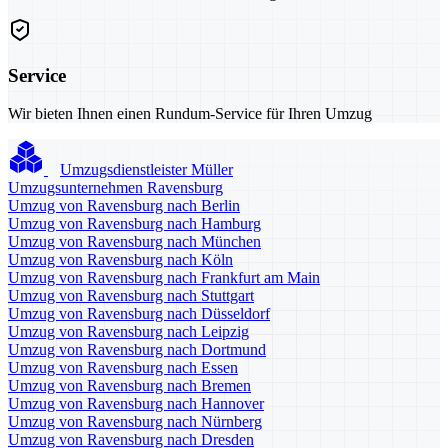
Service
Wir bieten Ihnen einen Rundum-Service für Ihren Umzug
Umzugsdienstleister Müller
Umzugsunternehmen Ravensburg
Umzug von Ravensburg nach Berlin
Umzug von Ravensburg nach Hamburg
Umzug von Ravensburg nach München
Umzug von Ravensburg nach Köln
Umzug von Ravensburg nach Frankfurt am Main
Umzug von Ravensburg nach Stuttgart
Umzug von Ravensburg nach Düsseldorf
Umzug von Ravensburg nach Leipzig
Umzug von Ravensburg nach Dortmund
Umzug von Ravensburg nach Essen
Umzug von Ravensburg nach Bremen
Umzug von Ravensburg nach Hannover
Umzug von Ravensburg nach Nürnberg
Umzug von Ravensburg nach Dresden