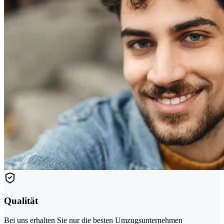
Qualität
Bei uns erhalten Sie nur die besten Umzugsunternehmen