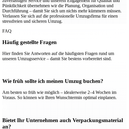
zuverlässigen Service und unserem Engagement für Qualität und
Pünktlichkeit übernehmen wir die Planung, Organisation und
Durchführung – damit Sie sich um nichts mehr kümmern müssen.
Verlassen Sie sich auf die professionelle Umzugsfirma für einen
stressfreien und sicheren Umzug.
FAQ
Häufig gestellte Fragen
Hier finden Sie Antworten auf die häufigsten Fragen rund um
unseren Umzugsservice – damit Sie bestens vorbereitet sind.
Wie früh sollte ich meinen Umzug buchen?
Am besten so früh wie möglich – idealerweise 2–4 Wochen im
Voraus. So können wir Ihren Wunschtermin optimal einplanen.
Bietet Ihr Unternehmen auch Verpackungsmaterial
an?