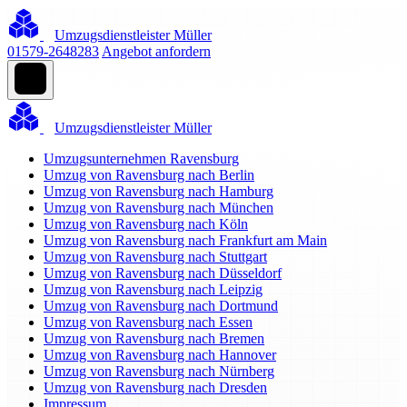
Umzugsdienstleister Müller
01579-2648283
Angebot anfordern
Umzugsdienstleister Müller
Umzugsunternehmen Ravensburg
Umzug von Ravensburg nach Berlin
Umzug von Ravensburg nach Hamburg
Umzug von Ravensburg nach München
Umzug von Ravensburg nach Köln
Umzug von Ravensburg nach Frankfurt am Main
Umzug von Ravensburg nach Stuttgart
Umzug von Ravensburg nach Düsseldorf
Umzug von Ravensburg nach Leipzig
Umzug von Ravensburg nach Dortmund
Umzug von Ravensburg nach Essen
Umzug von Ravensburg nach Bremen
Umzug von Ravensburg nach Hannover
Umzug von Ravensburg nach Nürnberg
Umzug von Ravensburg nach Dresden
Impressum