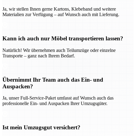
Ja, wir stellen Ihnen gerne Kartons, Klebeband und weitere
Materialien zur Verfügung – auf Wunsch auch mit Lieferung.
Kann ich auch nur Möbel transportieren lassen?
Natürlich! Wir übernehmen auch Teilumzüge oder einzelne
Transporte – ganz nach Ihrem Bedarf.
Übernimmt Ihr Team auch das Ein- und
Auspacken?
Ja, unser Full-Service-Paket umfasst auf Wunsch auch das
professionelle Ein- und Auspacken Ihrer Umzugsgüter.
Ist mein Umzugsgut versichert?