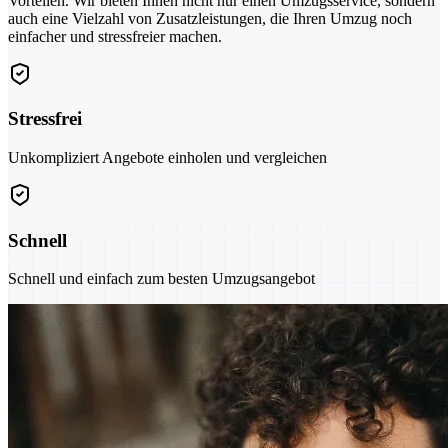
Vorteilen. Wir bieten Ihnen nicht nur einen Umzugsservice, sondern
auch eine Vielzahl von Zusatzleistungen, die Ihren Umzug noch
einfacher und stressfreier machen.
Stressfrei
Unkompliziert Angebote einholen und vergleichen
Schnell
Schnell und einfach zum besten Umzugsangebot