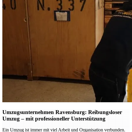
Umzugsunternehmen Ravensburg: Reibungsloser
Umzug – mit professioneller Unterstützung
Ein Umzug ist immer mit viel Arbeit und Organisation verbunden.