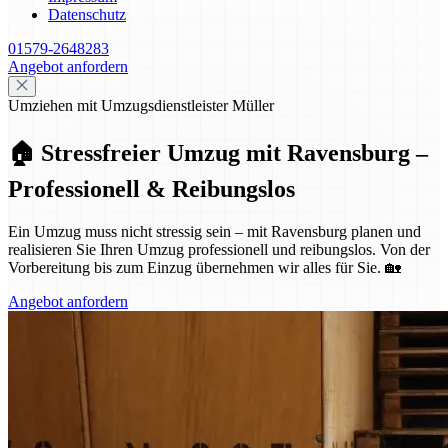
Datenschutz
01579-2648283
Angebot anfordern
Umziehen mit Umzugsdienstleister Müller
🏠 Stressfreier Umzug mit Ravensburg –
Professionell & Reibungslos
Ein Umzug muss nicht stressig sein – mit Ravensburg planen und
realisieren Sie Ihren Umzug professionell und reibungslos. Von der
Vorbereitung bis zum Einzug übernehmen wir alles für Sie. 🏡
Angebot anfordern