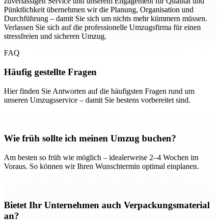
zuverlässigen Service und unserem Engagement für Qualität und
Pünktlichkeit übernehmen wir die Planung, Organisation und
Durchführung – damit Sie sich um nichts mehr kümmern müssen.
Verlassen Sie sich auf die professionelle Umzugsfirma für einen
stressfreien und sicheren Umzug.
FAQ
Häufig gestellte Fragen
Hier finden Sie Antworten auf die häufigsten Fragen rund um
unseren Umzugsservice – damit Sie bestens vorbereitet sind.
Wie früh sollte ich meinen Umzug buchen?
Am besten so früh wie möglich – idealerweise 2–4 Wochen im
Voraus. So können wir Ihren Wunschtermin optimal einplanen.
Bietet Ihr Unternehmen auch Verpackungsmaterial
an?