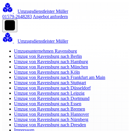
Umzugsdienstleister Müller
01579-2648283
Angebot anfordern
Umzugsdienstleister Müller
Umzugsunternehmen Ravensburg
Umzug von Ravensburg nach Berlin
Umzug von Ravensburg nach Hamburg
Umzug von Ravensburg nach München
Umzug von Ravensburg nach Köln
Umzug von Ravensburg nach Frankfurt am Main
Umzug von Ravensburg nach Stuttgart
Umzug von Ravensburg nach Düsseldorf
Umzug von Ravensburg nach Leipzig
Umzug von Ravensburg nach Dortmund
Umzug von Ravensburg nach Essen
Umzug von Ravensburg nach Bremen
Umzug von Ravensburg nach Hannover
Umzug von Ravensburg nach Nürnberg
Umzug von Ravensburg nach Dresden
Impressum