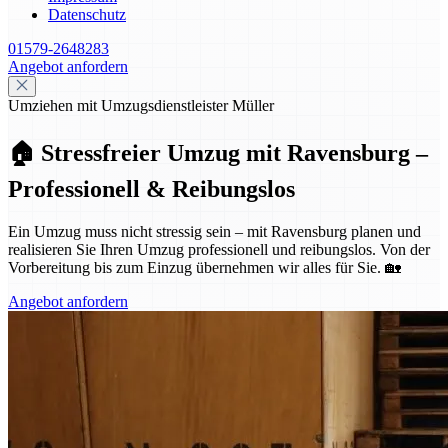
Datenschutz
01579-2648283
Angebot anfordern
Umziehen mit Umzugsdienstleister Müller
🏠 Stressfreier Umzug mit Ravensburg –
Professionell & Reibungslos
Ein Umzug muss nicht stressig sein – mit Ravensburg planen und
realisieren Sie Ihren Umzug professionell und reibungslos. Von der
Vorbereitung bis zum Einzug übernehmen wir alles für Sie. 🏡
Angebot anfordern