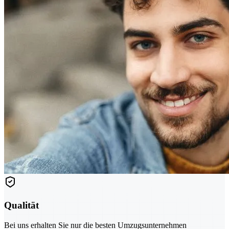
Qualität
Bei uns erhalten Sie nur die besten Umzugsunternehmen