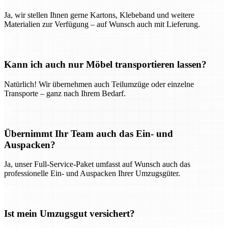
Ja, wir stellen Ihnen gerne Kartons, Klebeband und weitere
Materialien zur Verfügung – auf Wunsch auch mit Lieferung.
Kann ich auch nur Möbel transportieren lassen?
Natürlich! Wir übernehmen auch Teilumzüge oder einzelne
Transporte – ganz nach Ihrem Bedarf.
Übernimmt Ihr Team auch das Ein- und
Auspacken?
Ja, unser Full-Service-Paket umfasst auf Wunsch auch das
professionelle Ein- und Auspacken Ihrer Umzugsgüter.
Ist mein Umzugsgut versichert?