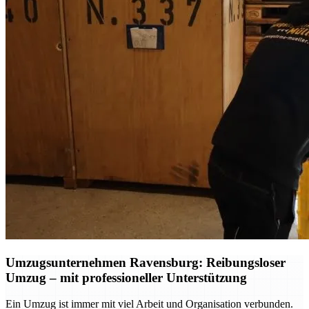
Umzugsunternehmen Ravensburg: Reibungsloser
Umzug – mit professioneller Unterstützung
Ein Umzug ist immer mit viel Arbeit und Organisation verbunden.