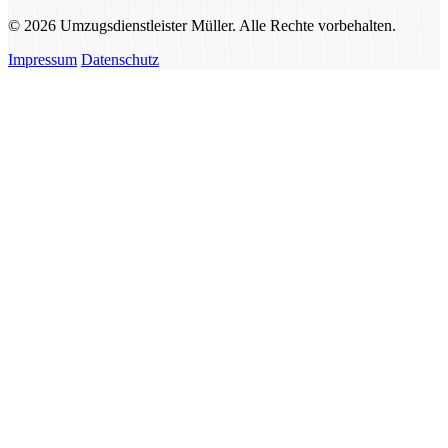
© 2026 Umzugsdienstleister Müller. Alle Rechte vorbehalten.
Impressum
Datenschutz