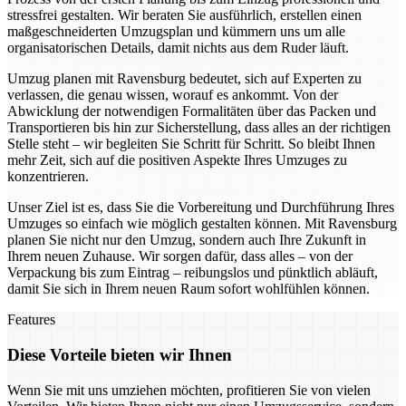
stressfrei gestalten. Wir beraten Sie ausführlich, erstellen einen
maßgeschneiderten Umzugsplan und kümmern uns um alle
organisatorischen Details, damit nichts aus dem Ruder läuft.
Umzug planen mit Ravensburg bedeutet, sich auf Experten zu
verlassen, die genau wissen, worauf es ankommt. Von der
Abwicklung der notwendigen Formalitäten über das Packen und
Transportieren bis hin zur Sicherstellung, dass alles an der richtigen
Stelle steht – wir begleiten Sie Schritt für Schritt. So bleibt Ihnen
mehr Zeit, sich auf die positiven Aspekte Ihres Umzuges zu
konzentrieren.
Unser Ziel ist es, dass Sie die Vorbereitung und Durchführung Ihres
Umzuges so einfach wie möglich gestalten können. Mit Ravensburg
planen Sie nicht nur den Umzug, sondern auch Ihre Zukunft in
Ihrem neuen Zuhause. Wir sorgen dafür, dass alles – von der
Verpackung bis zum Eintrag – reibungslos und pünktlich abläuft,
damit Sie sich in Ihrem neuen Raum sofort wohlfühlen können.
Features
Diese Vorteile bieten wir Ihnen
Wenn Sie mit uns umziehen möchten, profitieren Sie von vielen