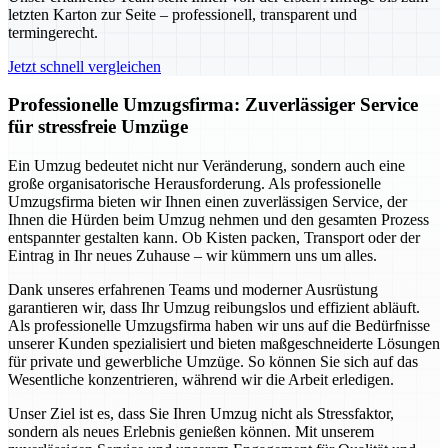
letzten Karton zur Seite – professionell, transparent und
termingerecht.
Jetzt schnell vergleichen
Professionelle Umzugsfirma: Zuverlässiger Service
für stressfreie Umzüge
Ein Umzug bedeutet nicht nur Veränderung, sondern auch eine
große organisatorische Herausforderung. Als professionelle
Umzugsfirma bieten wir Ihnen einen zuverlässigen Service, der
Ihnen die Hürden beim Umzug nehmen und den gesamten Prozess
entspannter gestalten kann. Ob Kisten packen, Transport oder der
Eintrag in Ihr neues Zuhause – wir kümmern uns um alles.
Dank unseres erfahrenen Teams und moderner Ausrüstung
garantieren wir, dass Ihr Umzug reibungslos und effizient abläuft.
Als professionelle Umzugsfirma haben wir uns auf die Bedürfnisse
unserer Kunden spezialisiert und bieten maßgeschneiderte Lösungen
für private und gewerbliche Umzüge. So können Sie sich auf das
Wesentliche konzentrieren, während wir die Arbeit erledigen.
Unser Ziel ist es, dass Sie Ihren Umzug nicht als Stressfaktor,
sondern als neues Erlebnis genießen können. Mit unserem