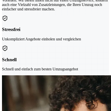
Vorteilen. Wir bieten Ihnen nicht nur einen Umzugsservice, sondern
auch eine Vielzahl von Zusatzleistungen, die Ihren Umzug noch
einfacher und stressfreier machen.
Stressfrei
Unkompliziert Angebote einholen und vergleichen
Schnell
Schnell und einfach zum besten Umzugsangebot