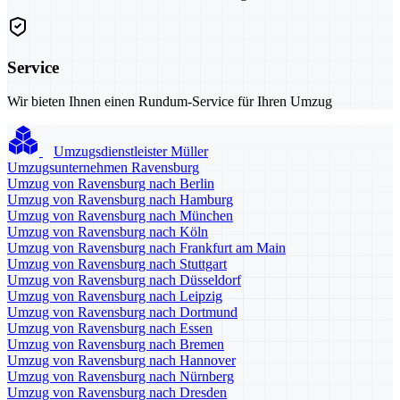
Service
Wir bieten Ihnen einen Rundum-Service für Ihren Umzug
Umzugsdienstleister Müller
Umzugsunternehmen Ravensburg
Umzug von Ravensburg nach Berlin
Umzug von Ravensburg nach Hamburg
Umzug von Ravensburg nach München
Umzug von Ravensburg nach Köln
Umzug von Ravensburg nach Frankfurt am Main
Umzug von Ravensburg nach Stuttgart
Umzug von Ravensburg nach Düsseldorf
Umzug von Ravensburg nach Leipzig
Umzug von Ravensburg nach Dortmund
Umzug von Ravensburg nach Essen
Umzug von Ravensburg nach Bremen
Umzug von Ravensburg nach Hannover
Umzug von Ravensburg nach Nürnberg
Umzug von Ravensburg nach Dresden