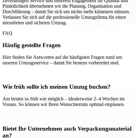
zuverlässigen Service und unserem Engagement für Qualität und
Pünktlichkeit übernehmen wir die Planung, Organisation und
Durchführung – damit Sie sich um nichts mehr kümmern müssen.
Verlassen Sie sich auf die professionelle Umzugsfirma für einen
stressfreien und sicheren Umzug.
FAQ
Häufig gestellte Fragen
Hier finden Sie Antworten auf die häufigsten Fragen rund um
unseren Umzugsservice – damit Sie bestens vorbereitet sind.
Wie früh sollte ich meinen Umzug buchen?
Am besten so früh wie möglich – idealerweise 2–4 Wochen im
Voraus. So können wir Ihren Wunschtermin optimal einplanen.
Bietet Ihr Unternehmen auch Verpackungsmaterial
an?