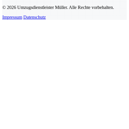
© 2026 Umzugsdienstleister Müller. Alle Rechte vorbehalten.
Impressum
Datenschutz