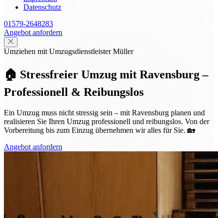
Datenschutz
01579-2648283
Angebot anfordern
Umziehen mit Umzugsdienstleister Müller
🏠 Stressfreier Umzug mit Ravensburg –
Professionell & Reibungslos
Ein Umzug muss nicht stressig sein – mit Ravensburg planen und
realisieren Sie Ihren Umzug professionell und reibungslos. Von der
Vorbereitung bis zum Einzug übernehmen wir alles für Sie. 🏡
Angebot anfordern