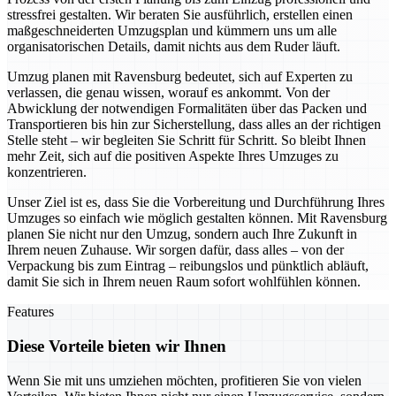
stressfrei gestalten. Wir beraten Sie ausführlich, erstellen einen
maßgeschneiderten Umzugsplan und kümmern uns um alle
organisatorischen Details, damit nichts aus dem Ruder läuft.
Umzug planen mit Ravensburg bedeutet, sich auf Experten zu
verlassen, die genau wissen, worauf es ankommt. Von der
Abwicklung der notwendigen Formalitäten über das Packen und
Transportieren bis hin zur Sicherstellung, dass alles an der richtigen
Stelle steht – wir begleiten Sie Schritt für Schritt. So bleibt Ihnen
mehr Zeit, sich auf die positiven Aspekte Ihres Umzuges zu
konzentrieren.
Unser Ziel ist es, dass Sie die Vorbereitung und Durchführung Ihres
Umzuges so einfach wie möglich gestalten können. Mit Ravensburg
planen Sie nicht nur den Umzug, sondern auch Ihre Zukunft in
Ihrem neuen Zuhause. Wir sorgen dafür, dass alles – von der
Verpackung bis zum Eintrag – reibungslos und pünktlich abläuft,
damit Sie sich in Ihrem neuen Raum sofort wohlfühlen können.
Features
Diese Vorteile bieten wir Ihnen
Wenn Sie mit uns umziehen möchten, profitieren Sie von vielen