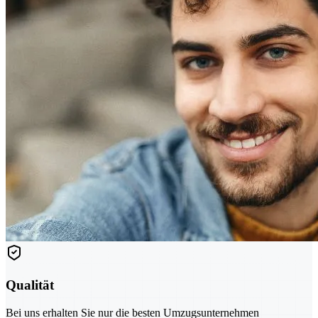
Qualität
Bei uns erhalten Sie nur die besten Umzugsunternehmen