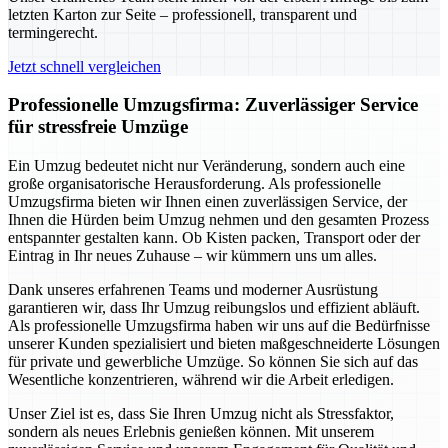
letzten Karton zur Seite – professionell, transparent und
termingerecht.
Jetzt schnell vergleichen
Professionelle Umzugsfirma: Zuverlässiger Service
für stressfreie Umzüge
Ein Umzug bedeutet nicht nur Veränderung, sondern auch eine
große organisatorische Herausforderung. Als professionelle
Umzugsfirma bieten wir Ihnen einen zuverlässigen Service, der
Ihnen die Hürden beim Umzug nehmen und den gesamten Prozess
entspannter gestalten kann. Ob Kisten packen, Transport oder der
Eintrag in Ihr neues Zuhause – wir kümmern uns um alles.
Dank unseres erfahrenen Teams und moderner Ausrüstung
garantieren wir, dass Ihr Umzug reibungslos und effizient abläuft.
Als professionelle Umzugsfirma haben wir uns auf die Bedürfnisse
unserer Kunden spezialisiert und bieten maßgeschneiderte Lösungen
für private und gewerbliche Umzüge. So können Sie sich auf das
Wesentliche konzentrieren, während wir die Arbeit erledigen.
Unser Ziel ist es, dass Sie Ihren Umzug nicht als Stressfaktor,
sondern als neues Erlebnis genießen können. Mit unserem