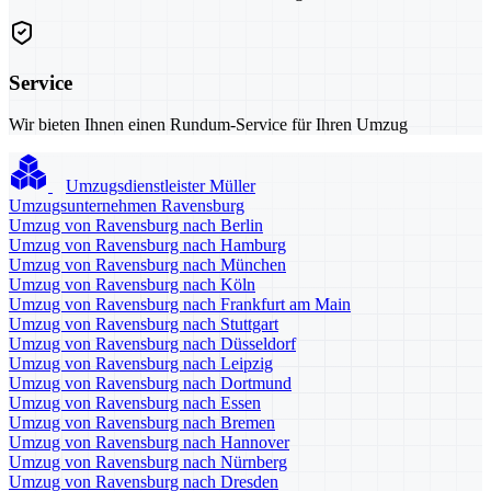
Service
Wir bieten Ihnen einen Rundum-Service für Ihren Umzug
Umzugsdienstleister Müller
Umzugsunternehmen Ravensburg
Umzug von Ravensburg nach Berlin
Umzug von Ravensburg nach Hamburg
Umzug von Ravensburg nach München
Umzug von Ravensburg nach Köln
Umzug von Ravensburg nach Frankfurt am Main
Umzug von Ravensburg nach Stuttgart
Umzug von Ravensburg nach Düsseldorf
Umzug von Ravensburg nach Leipzig
Umzug von Ravensburg nach Dortmund
Umzug von Ravensburg nach Essen
Umzug von Ravensburg nach Bremen
Umzug von Ravensburg nach Hannover
Umzug von Ravensburg nach Nürnberg
Umzug von Ravensburg nach Dresden