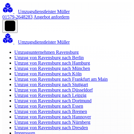
Umzugsdienstleister Müller
01579-2648283
Angebot anfordern
Umzugsdienstleister Müller
Umzugsunternehmen Ravensburg
Umzug von Ravensburg nach Berlin
Umzug von Ravensburg nach Hamburg
Umzug von Ravensburg nach München
Umzug von Ravensburg nach Köln
Umzug von Ravensburg nach Frankfurt am Main
Umzug von Ravensburg nach Stuttgart
Umzug von Ravensburg nach Düsseldorf
Umzug von Ravensburg nach Leipzig
Umzug von Ravensburg nach Dortmund
Umzug von Ravensburg nach Essen
Umzug von Ravensburg nach Bremen
Umzug von Ravensburg nach Hannover
Umzug von Ravensburg nach Nürnberg
Umzug von Ravensburg nach Dresden
Impressum