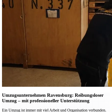
Umzugsunternehmen Ravensburg: Reibungsloser
Umzug – mit professioneller Unterstützung
Ein Umzug ist immer mit viel Arbeit und Organisation verbunden.