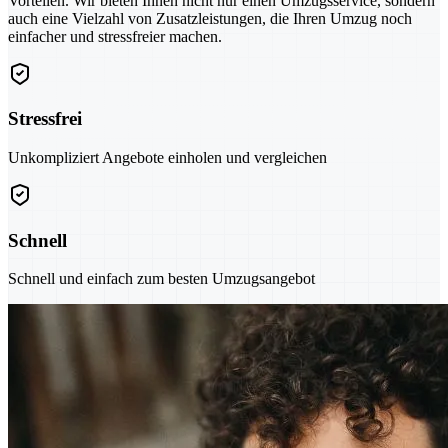
Vorteilen. Wir bieten Ihnen nicht nur einen Umzugsservice, sondern
auch eine Vielzahl von Zusatzleistungen, die Ihren Umzug noch
einfacher und stressfreier machen.
Stressfrei
Unkompliziert Angebote einholen und vergleichen
Schnell
Schnell und einfach zum besten Umzugsangebot