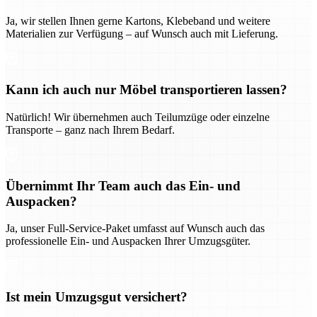
Ja, wir stellen Ihnen gerne Kartons, Klebeband und weitere
Materialien zur Verfügung – auf Wunsch auch mit Lieferung.
Kann ich auch nur Möbel transportieren lassen?
Natürlich! Wir übernehmen auch Teilumzüge oder einzelne
Transporte – ganz nach Ihrem Bedarf.
Übernimmt Ihr Team auch das Ein- und
Auspacken?
Ja, unser Full-Service-Paket umfasst auf Wunsch auch das
professionelle Ein- und Auspacken Ihrer Umzugsgüter.
Ist mein Umzugsgut versichert?