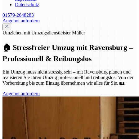
Datenschutz
01579-2648283
Angebot anfordern
Umziehen mit Umzugsdienstleister Müller
🏠 Stressfreier Umzug mit Ravensburg –
Professionell & Reibungslos
Ein Umzug muss nicht stressig sein – mit Ravensburg planen und
realisieren Sie Ihren Umzug professionell und reibungslos. Von der
Vorbereitung bis zum Einzug übernehmen wir alles für Sie. 🏡
Angebot anfordern