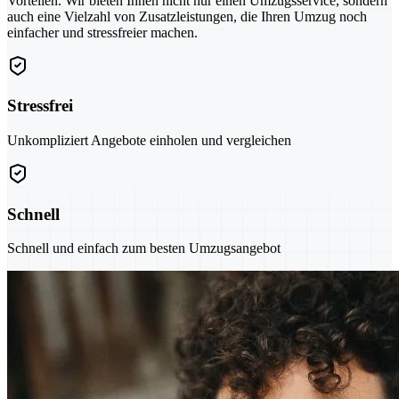
Vorteilen. Wir bieten Ihnen nicht nur einen Umzugsservice, sondern
auch eine Vielzahl von Zusatzleistungen, die Ihren Umzug noch
einfacher und stressfreier machen.
Stressfrei
Unkompliziert Angebote einholen und vergleichen
Schnell
Schnell und einfach zum besten Umzugsangebot