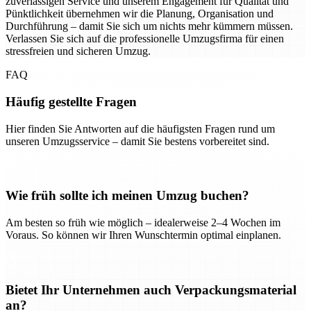
zuverlässigen Service und unserem Engagement für Qualität und
Pünktlichkeit übernehmen wir die Planung, Organisation und
Durchführung – damit Sie sich um nichts mehr kümmern müssen.
Verlassen Sie sich auf die professionelle Umzugsfirma für einen
stressfreien und sicheren Umzug.
FAQ
Häufig gestellte Fragen
Hier finden Sie Antworten auf die häufigsten Fragen rund um
unseren Umzugsservice – damit Sie bestens vorbereitet sind.
Wie früh sollte ich meinen Umzug buchen?
Am besten so früh wie möglich – idealerweise 2–4 Wochen im
Voraus. So können wir Ihren Wunschtermin optimal einplanen.
Bietet Ihr Unternehmen auch Verpackungsmaterial
an?