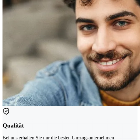
Qualität
Bei uns erhalten Sie nur die besten Umzugsunternehmen