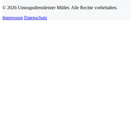
© 2026 Umzugsdienstleister Müller. Alle Rechte vorbehalten.
Impressum
Datenschutz