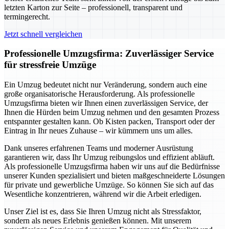
letzten Karton zur Seite – professionell, transparent und
termingerecht.
Jetzt schnell vergleichen
Professionelle Umzugsfirma: Zuverlässiger Service
für stressfreie Umzüge
Ein Umzug bedeutet nicht nur Veränderung, sondern auch eine
große organisatorische Herausforderung. Als professionelle
Umzugsfirma bieten wir Ihnen einen zuverlässigen Service, der
Ihnen die Hürden beim Umzug nehmen und den gesamten Prozess
entspannter gestalten kann. Ob Kisten packen, Transport oder der
Eintrag in Ihr neues Zuhause – wir kümmern uns um alles.
Dank unseres erfahrenen Teams und moderner Ausrüstung
garantieren wir, dass Ihr Umzug reibungslos und effizient abläuft.
Als professionelle Umzugsfirma haben wir uns auf die Bedürfnisse
unserer Kunden spezialisiert und bieten maßgeschneiderte Lösungen
für private und gewerbliche Umzüge. So können Sie sich auf das
Wesentliche konzentrieren, während wir die Arbeit erledigen.
Unser Ziel ist es, dass Sie Ihren Umzug nicht als Stressfaktor,
sondern als neues Erlebnis genießen können. Mit unserem