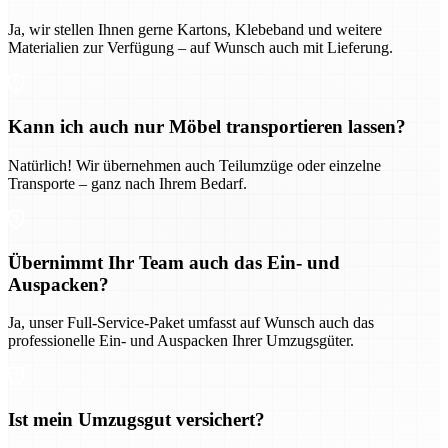
Ja, wir stellen Ihnen gerne Kartons, Klebeband und weitere
Materialien zur Verfügung – auf Wunsch auch mit Lieferung.
Kann ich auch nur Möbel transportieren lassen?
Natürlich! Wir übernehmen auch Teilumzüge oder einzelne
Transporte – ganz nach Ihrem Bedarf.
Übernimmt Ihr Team auch das Ein- und
Auspacken?
Ja, unser Full-Service-Paket umfasst auf Wunsch auch das
professionelle Ein- und Auspacken Ihrer Umzugsgüter.
Ist mein Umzugsgut versichert?