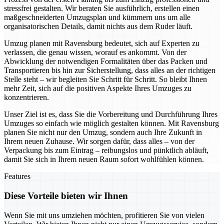
stressfrei gestalten. Wir beraten Sie ausführlich, erstellen einen
maßgeschneiderten Umzugsplan und kümmern uns um alle
organisatorischen Details, damit nichts aus dem Ruder läuft.
Umzug planen mit Ravensburg bedeutet, sich auf Experten zu
verlassen, die genau wissen, worauf es ankommt. Von der
Abwicklung der notwendigen Formalitäten über das Packen und
Transportieren bis hin zur Sicherstellung, dass alles an der richtigen
Stelle steht – wir begleiten Sie Schritt für Schritt. So bleibt Ihnen
mehr Zeit, sich auf die positiven Aspekte Ihres Umzuges zu
konzentrieren.
Unser Ziel ist es, dass Sie die Vorbereitung und Durchführung Ihres
Umzuges so einfach wie möglich gestalten können. Mit Ravensburg
planen Sie nicht nur den Umzug, sondern auch Ihre Zukunft in
Ihrem neuen Zuhause. Wir sorgen dafür, dass alles – von der
Verpackung bis zum Eintrag – reibungslos und pünktlich abläuft,
damit Sie sich in Ihrem neuen Raum sofort wohlfühlen können.
Features
Diese Vorteile bieten wir Ihnen
Wenn Sie mit uns umziehen möchten, profitieren Sie von vielen