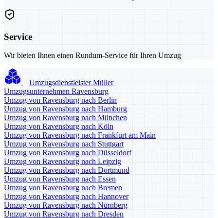
Service
Wir bieten Ihnen einen Rundum-Service für Ihren Umzug
Umzugsdienstleister Müller
Umzugsunternehmen Ravensburg
Umzug von Ravensburg nach Berlin
Umzug von Ravensburg nach Hamburg
Umzug von Ravensburg nach München
Umzug von Ravensburg nach Köln
Umzug von Ravensburg nach Frankfurt am Main
Umzug von Ravensburg nach Stuttgart
Umzug von Ravensburg nach Düsseldorf
Umzug von Ravensburg nach Leipzig
Umzug von Ravensburg nach Dortmund
Umzug von Ravensburg nach Essen
Umzug von Ravensburg nach Bremen
Umzug von Ravensburg nach Hannover
Umzug von Ravensburg nach Nürnberg
Umzug von Ravensburg nach Dresden