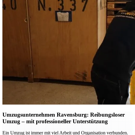
Umzugsunternehmen Ravensburg: Reibungsloser
Umzug – mit professioneller Unterstützung
Ein Umzug ist immer mit viel Arbeit und Organisation verbunden.