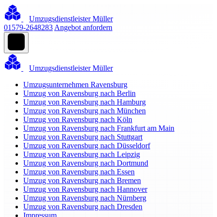
Umzugsdienstleister Müller
01579-2648283
Angebot anfordern
Umzugsdienstleister Müller
Umzugsunternehmen Ravensburg
Umzug von Ravensburg nach Berlin
Umzug von Ravensburg nach Hamburg
Umzug von Ravensburg nach München
Umzug von Ravensburg nach Köln
Umzug von Ravensburg nach Frankfurt am Main
Umzug von Ravensburg nach Stuttgart
Umzug von Ravensburg nach Düsseldorf
Umzug von Ravensburg nach Leipzig
Umzug von Ravensburg nach Dortmund
Umzug von Ravensburg nach Essen
Umzug von Ravensburg nach Bremen
Umzug von Ravensburg nach Hannover
Umzug von Ravensburg nach Nürnberg
Umzug von Ravensburg nach Dresden
Impressum